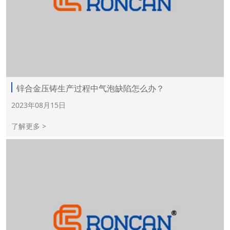
锌合金压铸生产过程中气泡缺陷怎么办？
2023年08月15日
了解更多 >