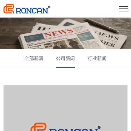
全部新闻
公司新闻
行业新闻